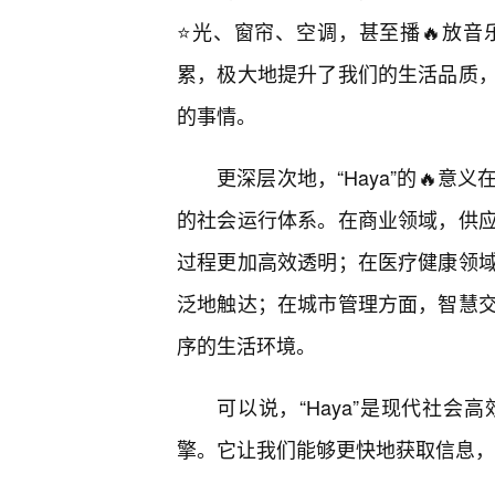
⭐光、窗帘、空调，甚至播🔥放
累，极大地提升了我们的生活品质
的事情。
更深层次地，“Haya”的🔥
的社会运行体系。在商业领域，供应
过程更加高效透明；在医疗健康领
泛地触达；在城市管理方面，智慧
序的生活环境。
可以说，“Haya”是现代社
擎。它让我们能够更快地获取信息，