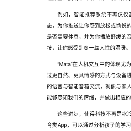
例如，智能推荐系统不再仅仅
态，为你推送让你感到放松或愉悦的
是否需要休息，并为你播放舒缓的
技，让你感受到🌸一丝人性的温暖。
“Mata”在人机交互中的体现
过更自然、更具情感的方式与设备
的语言与智能音箱交流，就像与家
能够感知我们的情绪，并做出相应的
这些进步，使得科技不再是冰冷
育类App，可以通过分析孩子的学