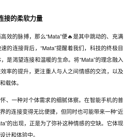
感连接的柔软力量
而高效的脉搏，那么“Mata”便🔥是其中跳动的、充满
的连接背后，“Mata”提醒着我们，科技的终极目
是渴望连接和温暖的生命。将“Mata”的理念融入
注效率的提升，更注重人与人之间情感的交流，以及
和载体。
种关怀、一种对个体需求的细腻体察。在智能手机的普
界的连接变得无比便捷，但同时也可能带来一种“近
ata”的出现，正是为了弥补这种情感的空缺。它体现
设计和体验中。