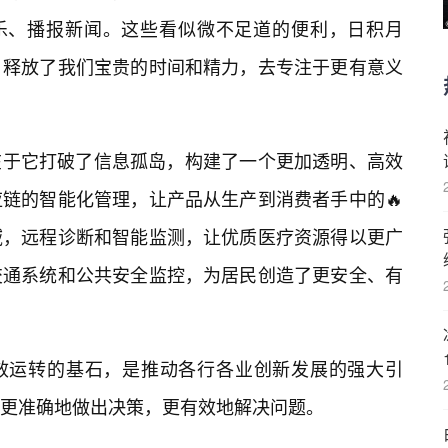
音乐、播报新闻。这些看似微不足道的便利，日积月
，释放了我们宝贵的时间和精力，去专注于更有意义
意义在于它打破了信息孤岛，构建了一个更加透明、高效
链的智能化管理，让产品从生产到消费者手中的🔥
域，远程诊断和智能监测，让优质医疗资源得以更广
交通系统和公共安全监控，为居民创造了更安全、有
会高效运转的基石，是推动各行各业创新发展的强大引
更准确地做出决策，更有效地解决问题。