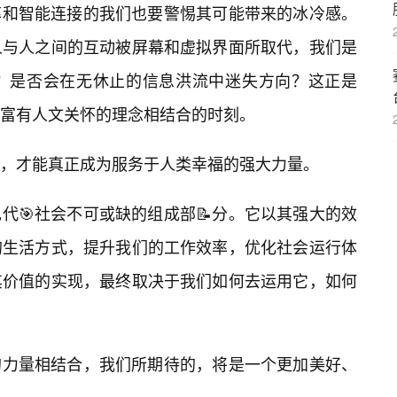
效率和智能连接的我们也要警惕其可能带来的冰冷感。
人与人之间的互动被屏幕和虚拟界面所取代，我们是
？是否会在无休止的信息洪流中迷失方向？这正是
与更富有人文关怀的理念相结合的时刻。
，才能真正成为服务于人类幸福的强大力量。
是现代🎯社会不可或缺的组成部📝分。它以其强大的效
的生活方式，提升我们的工作效率，优化社会运行体
其价值的实现，最终取决于我们如何去运用它，如何
暖的力量相结合，我们所期待的，将是一个更加美好、