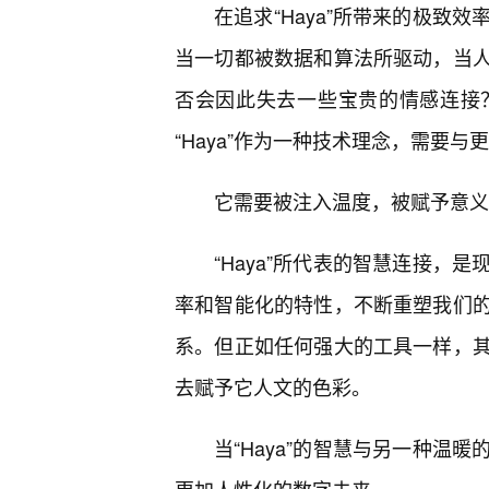
在追求“Haya”所带来的极致
当一切都被数据和算法所驱动，当
否会因此失去一些宝贵的情感连接
“Haya”作为一种技术理念，需要
它需要被注入温度，被赋予意义
“Haya”所代表的智慧连接，
率和智能化的特性，不断重塑我们
系。但正如任何强大的工具一样，
去赋予它人文的色彩。
当“Haya”的智慧与另一种温