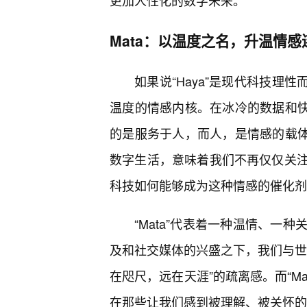
更加人性化的数字未来。
Mata：以温度之名，升温情
如果说“Haya”是现代科技理性
温度的情感内核。在冰冷的数据和快速
的是服务于人，而人，是情感的载体，
数字生活，意味着我们不再仅仅关
科技如何能够成为这种情感的催化剂
“Mata”代表着一种温情、一
及和社交媒体的兴盛之下，我们与世
在咫尺，远在天涯”的疏离感。而“M
在那些让我们感到被理解、被关怀的