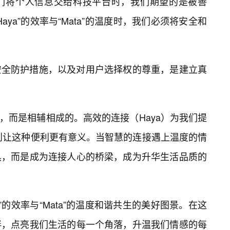
们将个人信息交给科技平台时，我们期望的是被善
ya”的效率与“Mata”的温度时，我们必须将安全和
安全防护措施，以及对用户选择权的尊重，是建立真
相互对立，而是相辅相成的。高效的连接（Haya）为我们提
）则让这种便利更有意义。当智慧的连接遇上温度的情
具，而是成为连接人心的桥梁，成为升华生活品质的
”的效率与“Mata”的温度和谐共生的美好图景。在这
伴，点亮我们生活的每一个角落，升温我们情感的每