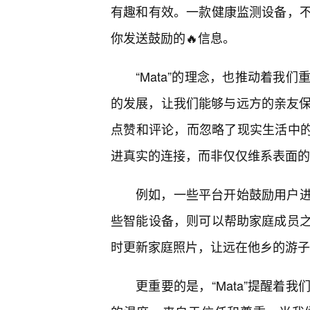
有趣和有效。一款健康监测设备，
你发送鼓励的🔥信息。
“Mata”的理念，也推动着我
的发展，让我们能够与远方的亲友保
点赞和评论，而忽略了现实生活中的深
进真实的连接，而非仅仅维系表面的
例如，一些平台开始鼓励用户
些智能设备，则可以帮助家庭成员
时更新家庭照片，让远在他乡的游子
更重要的是，“Mata”提醒着