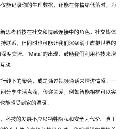
不仅能记录你的生理数据，还能在你情绪低落时，为
们重新思考科技在社交和情感连接中的角色。社交媒体
持联系，但同时也可能让我们沉😀溺于虚拟世界的
度交流。“Mata”的出现，鼓励我们利用科技来增
互动。
进行线下的聚会，或是通过视频通话来增进情感。一
之间分享生活点滴，传递关爱，例如智能相框可以实
也能感受到家的温暖。
我们，科技的发展不应以牺牲隐私和安全为代价。真正