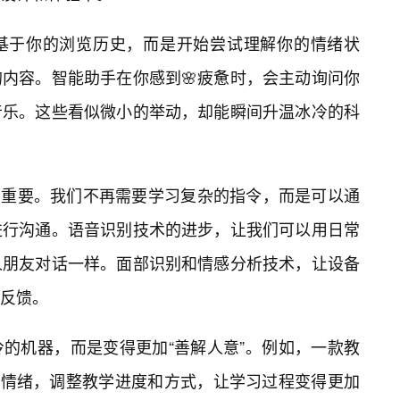
基于你的浏览历史，而是开始尝试理解你的情绪状
内容。智能助手在你感到🌸疲惫时，会主动询问你
音乐。这些看似微小的举动，却能瞬间升温冰冷的科
尤为重要。我们不再需要学习复杂的指令，而是可以通
进行沟通。语音识别技术的进步，让我们可以用日常
人朋友对话一样。面部识别和情感分析技术，让设备
反馈。
的机器，而是变得更加“善解人意”。例如，一款教
习情绪，调整教学进度和方式，让学习过程变得更加