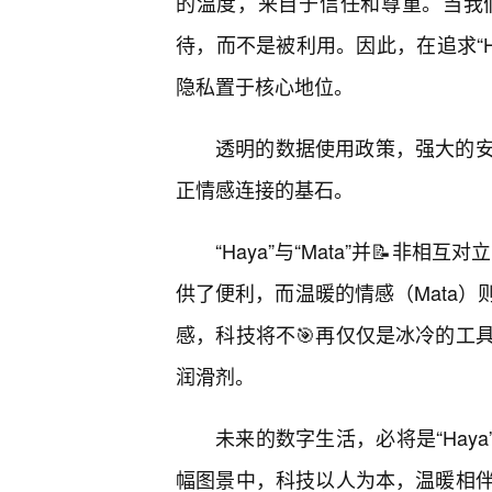
的温度，来自于信任和尊重。当我
待，而不是被利用。因此，在追求“Ha
隐私置于核心地位。
透明的数据使用政策，强大的
正情感连接的基石。
“Haya”与“Mata”并📝非
供了便利，而温暖的情感（Mata
感，科技将不🎯再仅仅是冰冷的工
润滑剂。
未来的数字生活，必将是“Haya
幅图景中，科技以人为本，温暖相