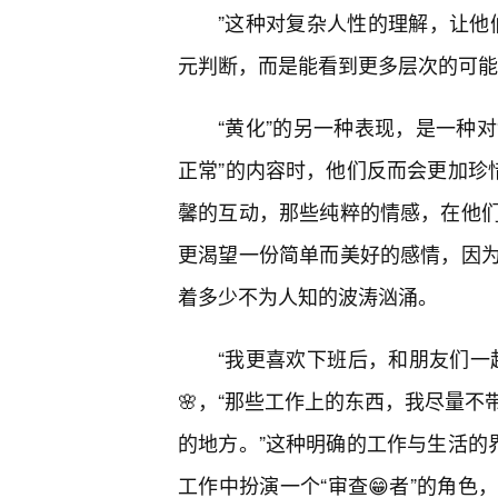
”这种对复杂人性的理解，让他们
元判断，而是能看到更多层次的可能
“黄化”的另一种表现，是一种对
正常”的内容时，他们反而会更加珍惜
馨的互动，那些纯粹的情感，在他
更渴望一份简单而美好的感情，因为
着多少不为人知的波涛汹涌。
“我更喜欢下班后，和朋友们一
🌸，“那些工作上的东西，我尽量
的地方。”这种明确的工作与生活的
工作中扮演一个“审查😁者”的角