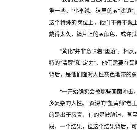
重一些。”小李说。这里的🔥“滤镜
这个特殊的岗位上，他们不得不戴上
戴得太久，镜片上的🔥颜色，或许
“黄化”并非意味着“堕落”。相
特的“清醒”和“定力”。他们需要在
背后，是他们面对人性灰色地带的勇
“一开始确实会被那些画面冲击
多复杂的人性。”资深的“鉴黄师”老
的是出于寂寞，有的是被胁迫，甚至
段，一个结果，但这个结果背后，可