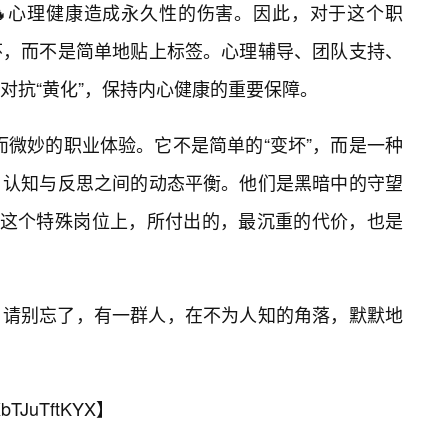
🔥心理健康造成永久性的伤害。因此，对于这个职
怀，而不是简单地贴上标签。心理辅导、团队支持、
对抗“黄化”，保持内心健康的重要保障。
杂而微妙的职业体验。它不是简单的“变坏”，而是一种
、认知与反思之间的动态平衡。他们是黑暗中的守望
在这个特殊岗位上，所付出的，最沉重的代价，也是
，请别忘了，有一群人，在不为人知的角落，默默地
bTJuTftKYX
】