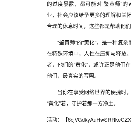
的过度暴露，都可能对“鉴黄师”的
业，社会应该给予更多的理解和关
合理的休息时间，这些都是帮助他们
“鉴黄师”的“黄化”，是一种复
在特殊环境中，人性在压抑与释放
者，他们的“黄化”，或许正是他们
他们，最真实的写照。
当你在享受网络世界的便捷时
“黄化”着，守护着那一方净土。
活动：【
8cjVGdkyAuHwSRRkeCZX