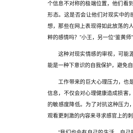
个信息不对称的极端位置，他们看
形态。这是否会让他们对现实中的
想，那些在网上表现得如此放荡的
粹的感情吗？”小王，另一位“鉴黄师
这种对现实情感的审视，可能源
能是一种下意识的自我保护，避免自
工作带来的巨大心理压力，也是
信息，不仅会对心理健康造成损害
的敏感度降低。为了对抗这种压力，
观看更刺激的内容来寻求感官上的刺
“我们也会有自己的生活，自己