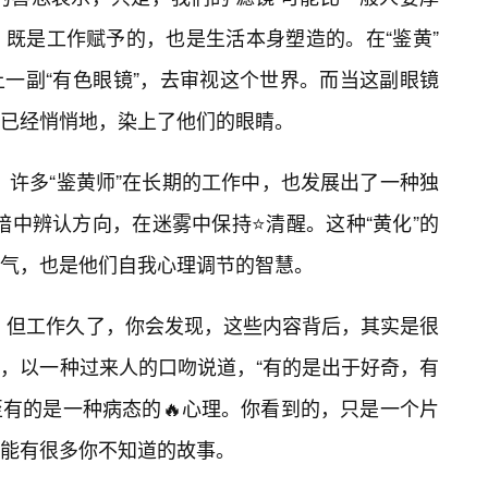
”，既是工作赋予的，也是生活本身塑造的。在“鉴黄”
一副“有色眼镜”，去审视这个世界。而当这副眼镜
就已经悄悄地，染上了他们的眼睛。
反，许多“鉴黄师”在长期的工作中，也发展出了一种独
黑暗中辨认方向，在迷雾中保持⭐清醒。这种“黄化”的
气，也是他们自我心理调节的智慧。
，但工作久了，你会发现，这些内容背后，其实是很
王，以一种过来人的口吻说道，“有的是出于好奇，有
有的是一种病态的🔥心理。你看到的，只是一个片
能有很多你不知道的故事。