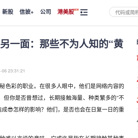
新股
信披+
公司
港美股
的另一面：那些不为人知的“黄
-06 23:31:21
神秘色彩的职业。在很多人眼中，他们是网络内容的
”。但你是否曾想过，长期接触海量、种类繁多的“不
造成😎怎样的影响？他们，是否也会在日复一日的重