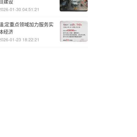
目建设
2026-01-30 04:51:21
锚;定重点领域加力服务实
体经济
2026-01-23 18:22:21