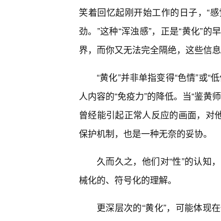
笑着回忆起刚开始工作的日子，“
劲。”这种“浑浊感”，正是“黄化”
界，而你又无法完全隔绝，这些信息
“黄化”并非单指变得“色情”或
人内容的“免疫力”的降低。当“鉴黄
曾经能引起正常人反应的画面，对他
保护机制，也是一种无奈的妥协。
久而久之，他们对“性”的认知
械化的、符号化的理解。
更深层次的“黄化”，可能体现