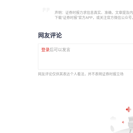
声明：证券时报力求信息真实、准确，文章提及内
下载“证券时报”官方APP，或关注官方微信公众
网友评论
登录
后可以发言
网友评论仅供其表达个人看法，并不表明证券时报立场