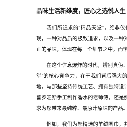
品味生活新维度，匠心之选悦人生
我们所追求的“精品天堂”，绝非仅
现，一种对品质的极致追求，以及一种
正的品味，体现在每一个细节之中，而“
在这个信息爆炸的时代，辨别真伪、
堂”的核心竞争力，在于我们背后强大
地，与那些坚持传统工艺、拥有独特设
普罗旺斯手工制作香水的老师傅，还是
求为您带来最纯粹、最原汁原味的产品
例如，我们为您精选的羊绒围巾，并