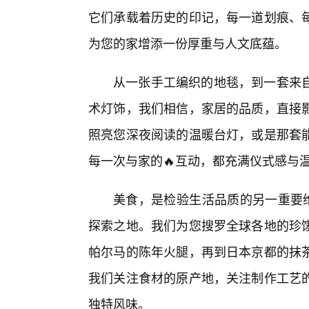
它们承载着历史的印记，每一道划痕、
为您的家增添一份厚重与人文底蕴。
从一张手工编织的地毯，到一套来
术灯饰，我们相信，家居的品质，直接
照亮您深夜阅读的温暖台灯，或是那套
每一次与家的🔥互动，都充满仪式感与
美食，是检验生活品质的另一重要维
探索之地。我们为您搜罗全球各地的珍馐
帕尔马的陈年火腿，再到日本京都的抹
我们关注食材的原产地，关注制作工艺的
独特风味。