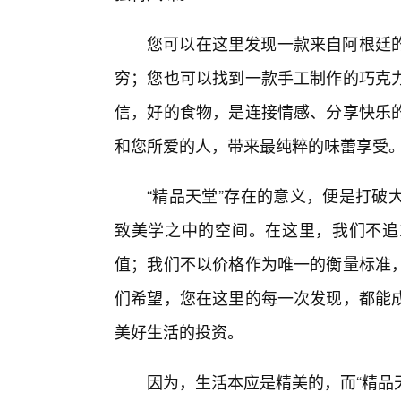
您可以在这里发现一款来自阿根廷
穷；您也可以找到一款手工制作的巧克
信，好的食物，是连接情感、分享快乐
和您所爱的人，带来最纯粹的味蕾享受
“精品天堂”存在的意义，便是打破
致美学之中的空间。在这里，我们不追
值；我们不以价格作为唯一的衡量标准
们希望，您在这里的每一次发现，都能
美好生活的投资。
因为，生活本应是精美的，而“精品