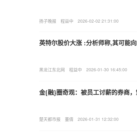
扬子晚报
程益中
2026-02-02 21:31:00
英特尔股价大涨 :分析师称,其可能
黑龙江东北网
程益中
2026-01-30 16:45:00
金{融}圈奇观：被员工讨薪的券商
楚天都市报
董倩
2026-01-31 12:32:00