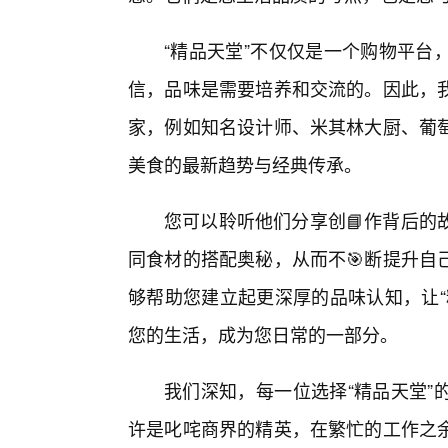
“精品天堂”不仅仅是一个购物平台
信，品味是需要培养和交流的。因此，
家，例如知名设计师、米其林大厨、葡
美食的最新趋势与经典传承。
您可以聆听他们分享创📘作背后的
同食材的搭配奥秘，从而不🎯断提升自
够帮助您建立起更深厚的品味认知，让“
您的生活，成为您日常的一部分。
我们深知，每一位选择“精品天堂”
许是叱咤商界的精英，在繁忙的工作之