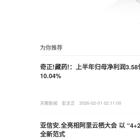
为你推荐
奇正!藏药!：上半年归母净利润3.5
10.04%
天眼新闻
彭文正
2026-02-01 02:11:00
亚信安.全亮相阿里云栖大会 以 “4+
全新范式